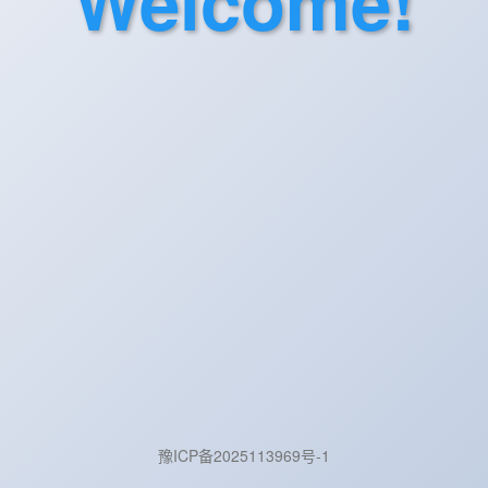
Welcome!
豫ICP备2025113969号-1